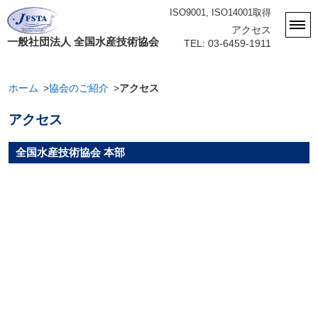
ISO9001, ISO14001取得
アクセス
一般社団法人 全国水産技術協会
TEL: 03-6459-1911
ホーム
協会のご紹介
アクセス
アクセス
全国水産技術協会 本部