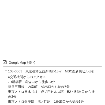
GoogleMapを開く
〒105-0003 東京都港区西新橋2-15-7 MSC西新橋ビル5階
●交通機関からのアクセス
JR新橋駅 烏森口から徒歩10分
都営三田線 内幸町 A3出口から徒歩7分
東京メトロ日比谷線 虎ノ門ヒルズ駅 B2・B4出口から徒
歩3分
東京メトロ銀座線 虎ノ門駅 1番出口から徒歩5分