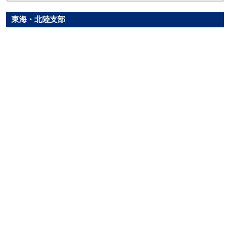
東海・北陸支部