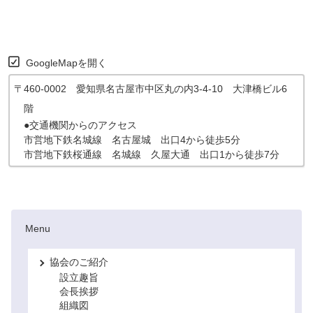
GoogleMapを開く
〒460-0002 愛知県名古屋市中区丸の内3-4-10 大津橋ビル6
階
●交通機関からのアクセス
市営地下鉄名城線 名古屋城 出口4から徒歩5分
市営地下鉄桜通線 名城線 久屋大通 出口1から徒歩7分
Menu
協会のご紹介
設立趣旨
会長挨拶
組織図