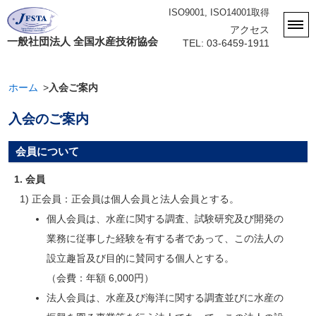
ISO9001, ISO14001取得
アクセス
一般社団法人 全国水産技術協会
TEL: 03-6459-1911
ホーム
入会ご案内
入会のご案内
会員について
1. 会員
1) 正会員：正会員は個人会員と法人会員とする。
個人会員は、水産に関する調査、試験研究及び開発の
業務に従事した経験を有する者であって、この法人の
設立趣旨及び目的に賛同する個人とする。
（会費：年額 6,000円）
法人会員は、水産及び海洋に関する調査並びに水産の