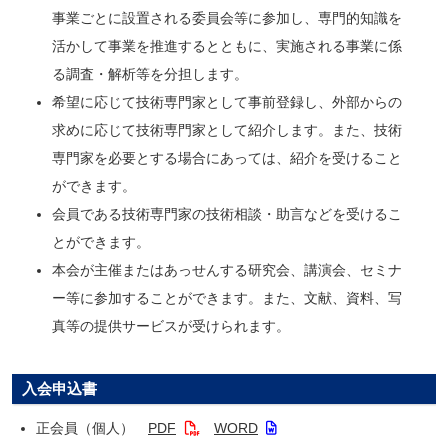
事業ごとに設置される委員会等に参加し、専門的知識を
活かして事業を推進するとともに、実施される事業に係
る調査・解析等を分担します。
希望に応じて技術専門家として事前登録し、外部からの
求めに応じて技術専門家として紹介します。また、技術
専門家を必要とする場合にあっては、紹介を受けること
ができます。
会員である技術専門家の技術相談・助言などを受けるこ
とができます。
本会が主催またはあっせんする研究会、講演会、セミナ
ー等に参加することができます。また、文献、資料、写
真等の提供サービスが受けられます。
入会申込書
正会員（個人）
PDF
WORD