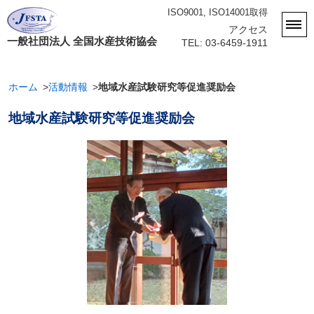
ISO9001, ISO14001取得
アクセス
一般社団法人 全国水産技術協会
TEL: 03-6459-1911
ホーム
活動情報
地域水産試験研究等促進奨励会
地域水産試験研究等促進奨励会